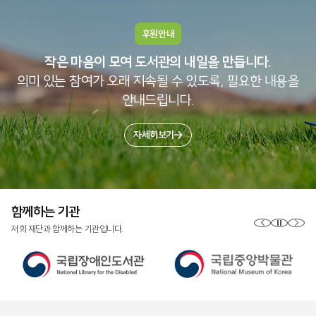
후원안내
작은 마음이 모여 도서관의 내일을 만듭니다.
의미 있는 참여가 오래 지속될 수 있도록, 필요한 내용을
안내드립니다.
자세히보기
함께하는 기관
저희 재단과 함께하는 기관입니다.