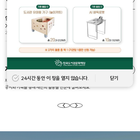
한국도서관문화재단 설립 20주년 기념 사업 <도서관 물품 기증 공모
> 사업 안내
2026.07.27
재단 소식
자세히보기
24시간 동안 이 창을 열지 않습니다.
닫기
재단의 주요 소식은 물론, 현장에서 함께 만든 의미 있는 순간들을 공유합니다.
공지와 기록을 통해 재단의 활동을 한눈에 살펴보세요.